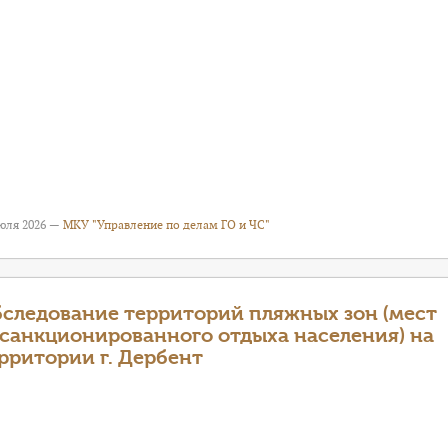
июля 2026 —
МКУ "Управление по делам ГО и ЧС"
следование территорий пляжных зон (мест
санкционированного отдыха населения) на
рритории г. Дербент