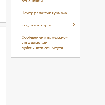
отношений
Центр развития туризма
Закупки и торги
Cообщение о возможном
установлении
публичного сервитута