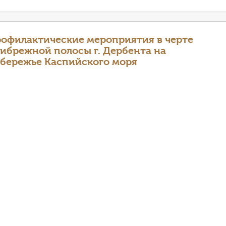
офилактические мероприятия в черте
ибрежной полосы г. Дербента на
бережье Каспийского моря