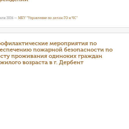
июля 2026 —
МКУ "Управление по делам ГО и ЧС"
офилактические мероприятия по
еспечению пожарной безопасности по
сту проживания одиноких граждан
жилого возраста в г. Дербент