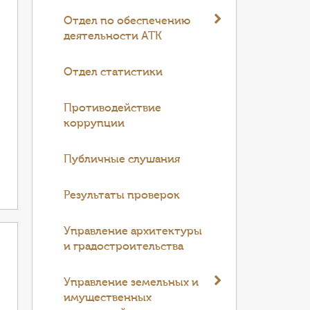
Отдел по обеспечению
деятельности АТК
Отдел статистики
Противодействие
коррупции
Публичные слушания
Результаты проверок
Управление архитектуры
и градостроительства
Управление земельных и
имущественных