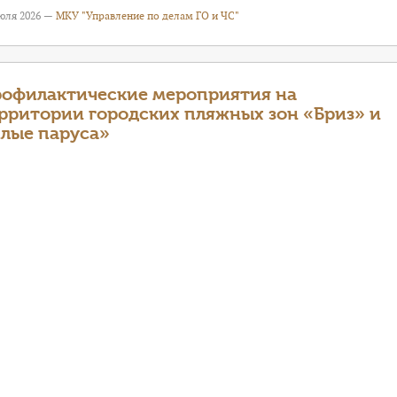
июля 2026 —
МКУ "Управление по делам ГО и ЧС"
офилактические мероприятия на
рритории городских пляжных зон «Бриз» и
лые паруса»