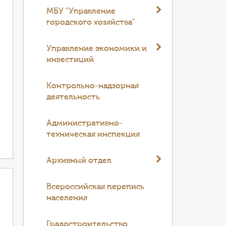
МБУ "Управление
городского хозяйства"
Управление экономики и
инвестиций
Контрольно-надзорная
деятельность
Административно-
техническая инспекция
Архивный отдел
Всероссийская перепись
населения
Градостроительство