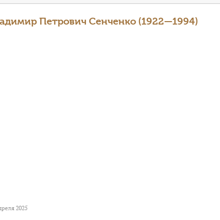
адимир Петрович Сенченко (1922—1994)
преля 2025