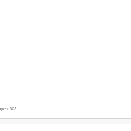
преля 2025