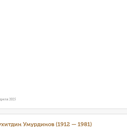
преля 2025
хитдин Умурдинов (1912 — 1981)