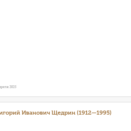
преля 2025
игорий Иванович Щедрин (1912—1995)