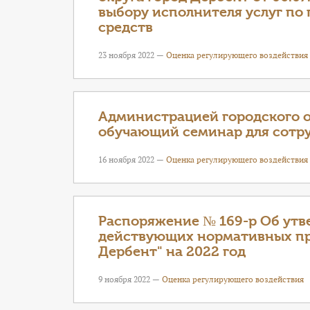
выбору исполнителя услуг п
средств
23 ноября 2022 —
Оценка регулирующего воздействия
Администрацией городского о
обучающий семинар для сотр
16 ноября 2022 —
Оценка регулирующего воздействия
Распоряжение № 169-р Об утв
действующих нормативных пра
Дербент" на 2022 год
9 ноября 2022 —
Оценка регулирующего воздействия