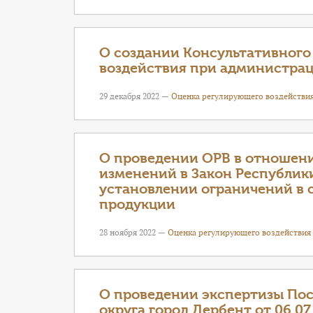
О создании Консультативного
воздействия при администрац
29 декабря 2022 —
Оценка регулирующего воздействи
О проведении ОРВ в отношени
изменений в Закон Республики
установлении ограничений в 
продукции
28 ноября 2022 —
Оценка регулирующего воздействия
О проведении экспертизы По
округа город Дербент от 06.07