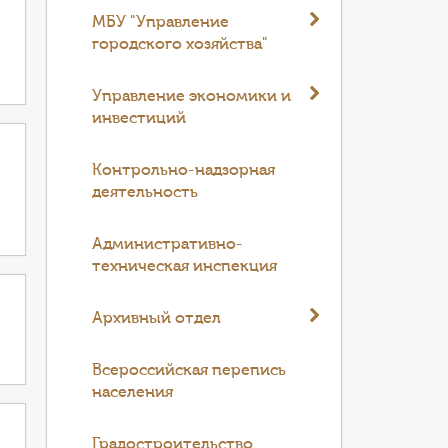
МБУ "Управление
городского хозяйства"
Управление экономики и
инвестиций
Контрольно-надзорная
деятельность
Административно-
техническая инспекция
Архивный отдел
Всероссийская перепись
населения
Градостроительство