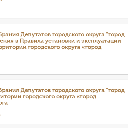
рания Депутатов городского округа "город
ения в Правила установки и эксплуатации
рритории городского округа «город
рания Депутатов городского округа "город
ритории городского округа «город
ога
я