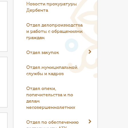
Новости прокуратуры
Дербента
Отдел делопроизводства
и работы с обращениями
граждан
Отдел закупок
Отдел муниципальной
службы и кадров
Отдел опеки,
попечительства и по
делам
несовершеннолетних
Отдел по обеспечению