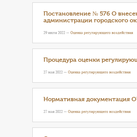
Постановление № 576 О внесе
администрации городского окру
29 июля 2022 —
Оценка регулирующего воздействия
Процедура оценки регулирующ
27 мая 2022 —
Оценка регулирующего воздействия
Нормативная документация О
27 мая 2022 —
Оценка регулирующего воздействия