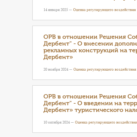
14 января 2025 —
Оценка регулирующего воздействия
ОРВ в отношении Решения Соб
Дербент" - О внесении дополн
рекламных конструкций на те
Дербент»
20 ноября 2024 —
Оценка регулирующего воздействия
ОРВ в отношении Решения Соб
Дербент" - О введении на тер
Дербент» туристического нал
10 октября 2024 —
Оценка регулирующего воздействи