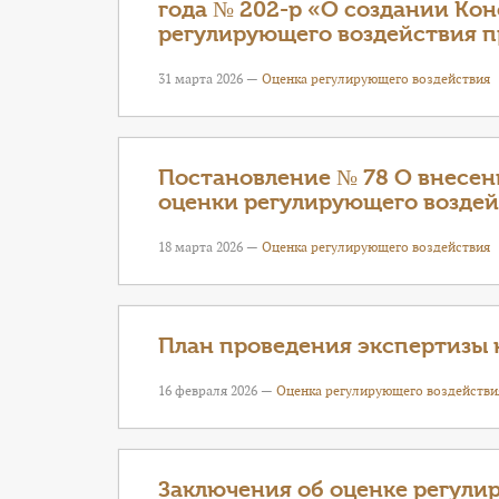
года № 202-p «О создании Кон
регулирующего воздействия п
31 марта 2026 —
Оценка регулирующего воздействия
Постановление № 78 О внесен
оценки регулирующего возде
18 марта 2026 —
Оценка регулирующего воздействия
План проведения экспертизы 
16 февраля 2026 —
Оценка регулирующего воздействи
Заключения об оценке регули