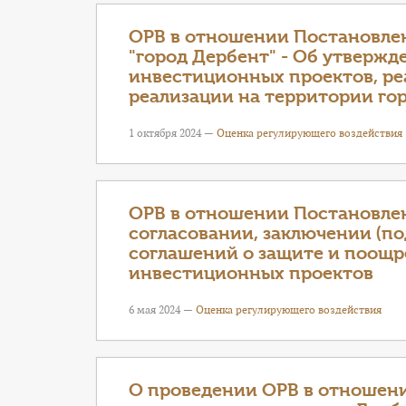
ОРВ в отношении Постановле
"город Дербент" - Об утверж
инвестиционных проектов, ре
реализации на территории го
1 октября 2024 —
Оценка регулирующего воздействия
ОРВ в отношении Постановле
согласовании, заключении (п
соглашений о защите и поощ
инвестиционных проектов
6 мая 2024 —
Оценка регулирующего воздействия
О проведении ОРВ в отношен