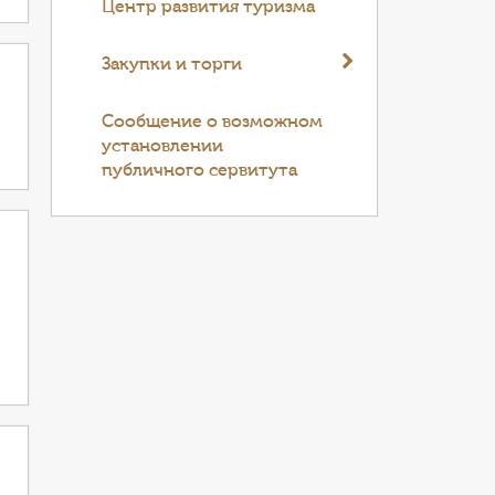
Центр развития туризма
Закупки и торги
Cообщение о возможном
установлении
публичного сервитута