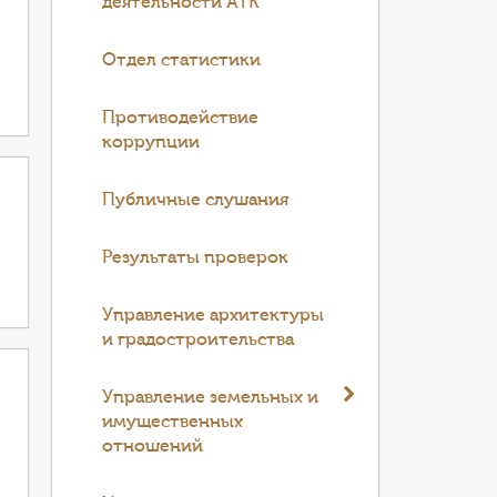
деятельности АТК
Отдел статистики
Противодействие
коррупции
Публичные слушания
Результаты проверок
Управление архитектуры
и градостроительства
Управление земельных и
имущественных
отношений