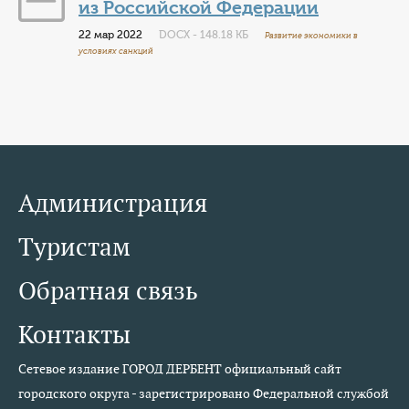
из Российской Федерации
22 мар 2022
DOCX - 148.18 КБ
Развитие экономики в
условиях санкций
Администрация
Туристам
Обратная связь
Контакты
Сетевое издание ГОРОД ДЕРБЕНТ официальный сайт
городского округа - зарегистрировано Федеральной службой