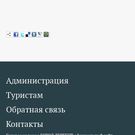
Администрация
Туристам
Обратная связь
Контакты