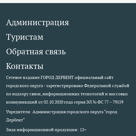
Администрация
Туристам
Обратная связь
Контакты
Сетевое издание ГОРОД ДЕРБЕНТ официальный сайт
городского округа - зарегистрировано Федеральной службой
по надзору связи, информационных технологий и массовых
коммуникаций от 02.10.2020 года серия ЭЛ № ФС 77 – 79159
Учредители: Администрация городского округа "город
Дербент"
Знак информационной продукции: 12+