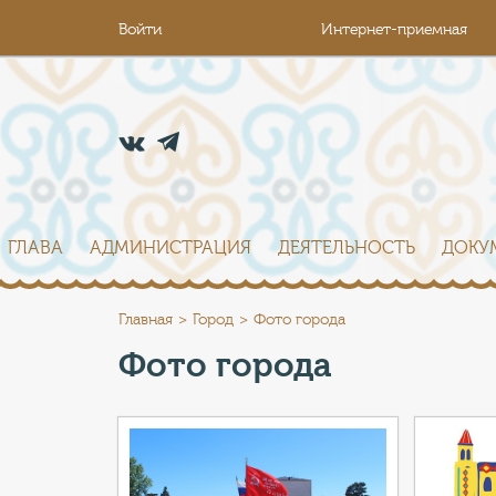
Войти
Интернет-приемная
ГЛАВА
АДМИНИСТРАЦИЯ
ДЕЯТЕЛЬНОСТЬ
ДОКУ
Главная
Город
Фото города
Фото города