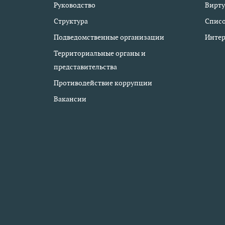
Руководство
Вирту
Структура
Списо
Подведомственные организации
Интер
Территориальные органы и
представительства
Противодействие коррупции
Вакансии