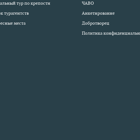
альный тур по крепости
ЧАВО
к турагентств
Анкетирование
есные места
Добротворец
Политика конфиденциальн