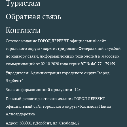
Туристам
Обратная связь
Контакты
Сетевое издание ГОРОД ДЕРБЕНТ официальный сайт
городского округа - зарегистрировано Федеральной службой
по надзору связи, информационных технологий и массовых
коммуникаций от 02.10.2020 года серия ЭЛ № ФС 77 – 79159
Учредители: Администрация городского округа "город
Дербент"
Знак информационной продукции: 12+
Главный редактор сетевого издания ГОРОД ДЕРБЕНТ
официальный сайт городского округа - Касимова Наида
Алисардаровна
Адрес: 368600, г.Дербент, пл. Свободы, 2