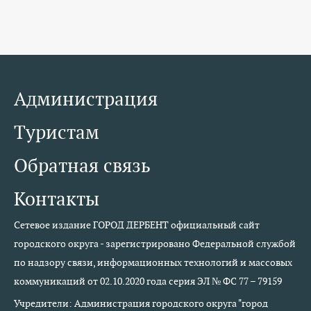
Администрация
Туристам
Обратная связь
Контакты
Сетевое издание ГОРОД ДЕРБЕНТ официальный сайт
городского округа - зарегистрировано Федеральной службой
по надзору связи, информационных технологий и массовых
коммуникаций от 02.10.2020 года серия ЭЛ № ФС 77 – 79159
Учредители: Администрация городского округа "город