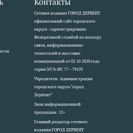
ь
Контакты
Сетевое издание ГОРОД ДЕРБЕНТ
официальный сайт городского
округа - зарегистрировано
Федеральной службой по надзору
связи, информационных
ости
технологий и массовых
коммуникаций от 02.10.2020 года
серия ЭЛ № ФС 77 – 79159
Учредители: Администрация
городского округа "город
Дербент"
Знак информационной
продукции: 12+
Главный редактор сетевого
издания ГОРОД ДЕРБЕНТ