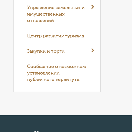
Управление земельных и
имущественных
отношений
Центр развития туризма
Закупки и торги
Cообщение о возможном
установлении
публичного сервитута