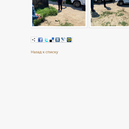
Назад к списку