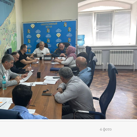
4 фото