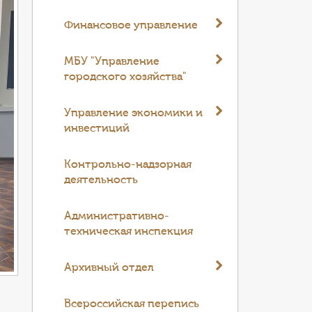
Финансовое управление
МБУ "Управление
городского хозяйства"
Управление экономики и
инвестиций
Контрольно-надзорная
деятельность
Административно-
техническая инспекция
Архивный отдел
Всероссийская перепись