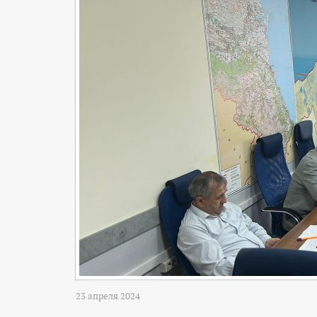
23 апреля 2024