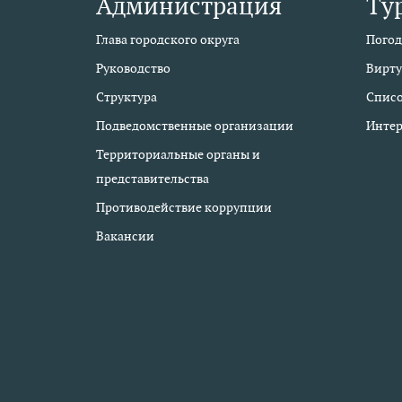
Администрация
Ту
Глава городского округа
Погод
Руководство
Вирту
Структура
Списо
Подведомственные организации
Интер
Территориальные органы и
представительства
Противодействие коррупции
Вакансии