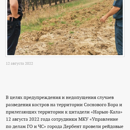
12 августа 2022
В целях предупреждения и недопущения случаев
разведения костров на территории Соснового Бора и
прилегающих территории к цитадели «Нарын-Кала»
12 августа 2022 года сотрудники МКУ «Управление
по делам ГО и ЧС» города Дербент провели рейдовые