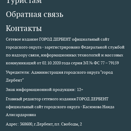
Туристам
Обратная связь
Контакты
Сетевое издание ГОРОД ДЕРБЕНТ официальный сайт
городского округа - зарегистрировано Федеральной службой
по надзору связи, информационных технологий и массовых
коммуникаций от 02.10.2020 года серия ЭЛ № ФС 77 – 79159
Учредители: Администрация городского округа "город
Дербент"
Знак информационной продукции: 12+
Главный редактор сетевого издания ГОРОД ДЕРБЕНТ
официальный сайт городского округа - Касимова Наида
Алисардаровна
Адрес: 368600, г.Дербент, пл. Свободы, 2