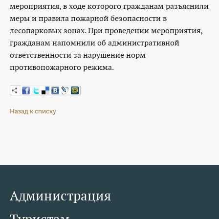
мероприятия, в ходе которого гражданам разъяснили
меры и правила пожарной безопасности в
лесопарковых зонах. При проведении мероприятия,
гражданам напомнили об административной
ответственности за нарушение норм
противопожарного режима.
Назад к списку
Администрация