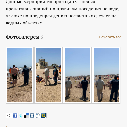
Данные мероприятия проводятся с целью
пропаганды знаний по правилам поведения на воде,
а также по предупреждению несчастных случаев на
водных объектах.
Фотогалерея
6
Показать все