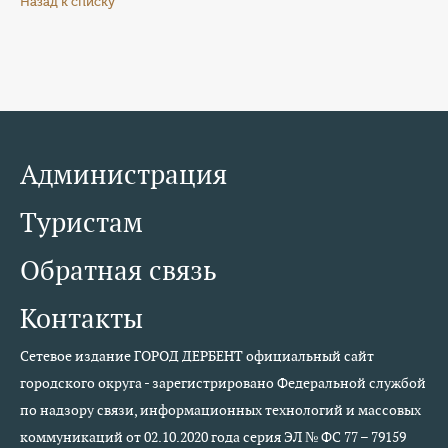
Назад к списку
Администрация
Туристам
Обратная связь
Контакты
Сетевое издание ГОРОД ДЕРБЕНТ официальный сайт
городского округа - зарегистрировано Федеральной службой
по надзору связи, информационных технологий и массовых
коммуникаций от 02.10.2020 года серия ЭЛ № ФС 77 – 79159