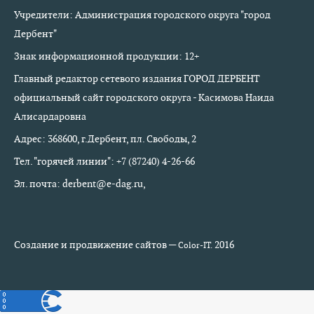
Учредители: Администрация городского округа "город
Дербент"
Знак информационной продукции: 12+
Главный редактор сетевого издания ГОРОД ДЕРБЕНТ
официальный сайт городского округа - Касимова Наида
Алисардаровна
Адрес: 368600, г.Дербент, пл. Свободы, 2
Тел. "горячей линии": +7 (87240) 4-26-66
Эл. почта: derbent@e-dag.ru,
Создание и продвижение сайтов —
2016
Color-IT.