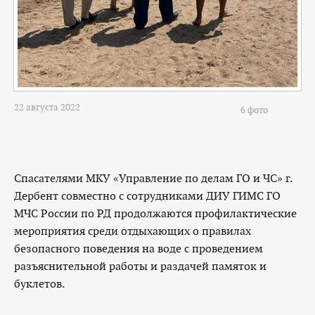
22 августа 2022
6 фото
Спасателями МКУ «Управление по делам ГО и ЧС» г.
Дербент совместно с сотрудниками ДИУ ГИМС ГО
МЧС России по РД продолжаются профилактические
мероприятия среди отдыхающих о правилах
безопасного поведения на воде с проведением
разъяснительной работы и раздачей памяток и
буклетов.