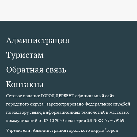
Администрация
Туристам
Обратная связь
Контакты
Сетевое издание ГОРОД ДЕРБЕНТ официальный сайт
городского округа - зарегистрировано Федеральной службой
по надзору связи, информационных технологий и массовых
коммуникаций от 02.10.2020 года серия ЭЛ № ФС 77 – 79159
Учредители: Администрация городского округа "город