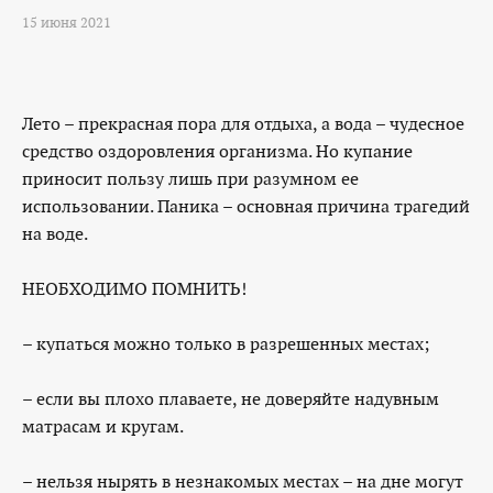
15 июня 2021
Лето – прекрасная пора для отдыха, а вода – чудесное
средство оздоровления организма. Но купание
приносит пользу лишь при разумном ее
использовании. Паника – основная причина трагедий
на воде.
НЕОБХОДИМО ПОМНИТЬ!
– купаться можно только в разрешенных местах;
– если вы плохо плаваете, не доверяйте надувным
матрасам и кругам.
– нельзя нырять в незнакомых местах – на дне могут