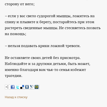
сторону от него;
– если у вас свело судорогой мышцы, ложитесь на
спину и плывите к берегу, постарайтесь при этом
растереть сведенные мышцы. Не стесняетесь позвать
на помощь;
– нельзя подавать крики ложной тревоги.
Не оставляете своих детей без присмотра.
Наблюдайте и за другими детьми, быть может,
именно благодаря вам чья-то семья избежит
трагедии.
Назад к списку