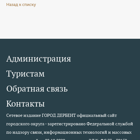
Назад к списку
Администрация
Туристам
Обратная связь
Контакты
Сетевое издание ГОРОД ДЕРБЕНТ официальный сайт
городского округа - зарегистрировано Федеральной службой
по надзору связи, информационных технологий и массовых