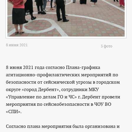
8 июня 2021
3 фото
8 июня 2021 года согласно Плана-графика
агитационно-профилактических мероприятий по
безопасности от сейсмической угрозы в городском
округе «город Дербент», сотрудники МКУ
«Управление по делам ГО и ЧС» г. Дербент провели
мероприятия по сейсмобезопасности в ЧОУ ВО
«СПИ».
Согласно плана мероприятия была организована и