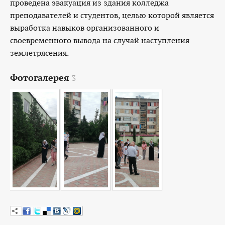
проведена эвакуация из здания колледжа
преподавателей и студентов, целью которой является
выработка навыков организованного и
своевременного вывода на случай наступления
землетрясения.
Фотогалерея
3