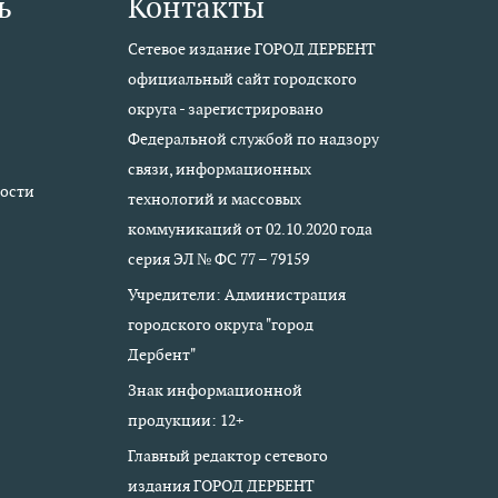
ь
Контакты
Сетевое издание ГОРОД ДЕРБЕНТ
официальный сайт городского
округа - зарегистрировано
Федеральной службой по надзору
связи, информационных
ости
технологий и массовых
коммуникаций от 02.10.2020 года
серия ЭЛ № ФС 77 – 79159
Учредители: Администрация
городского округа "город
Дербент"
Знак информационной
продукции: 12+
Главный редактор сетевого
издания ГОРОД ДЕРБЕНТ