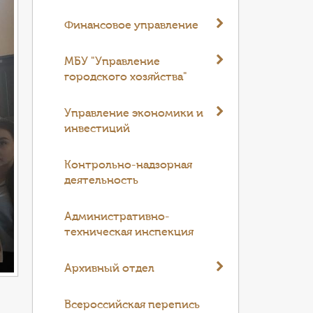
Финансовое управление
МБУ "Управление
городского хозяйства"
Управление экономики и
инвестиций
Контрольно-надзорная
деятельность
Административно-
техническая инспекция
Архивный отдел
Всероссийская перепись