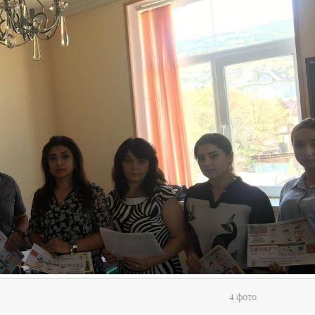
4 фото