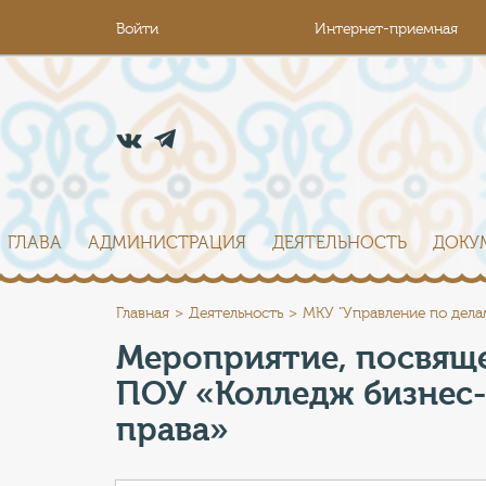
Войти
Интернет-приемная
ГЛАВА
АДМИНИСТРАЦИЯ
ДЕЯТЕЛЬНОСТЬ
ДОКУ
Главная
Деятельность
МКУ "Управление по дела
Мероприятие, посвящ
ПОУ «Колледж бизнес
права»