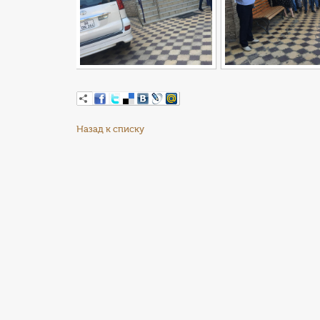
Назад к списку