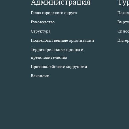
Администрация
Ту
Глава городского округа
Погод
Руководство
Вирту
Структура
Списо
Подведомственные организации
Интер
Территориальные органы и
представительства
Противодействие коррупции
Вакансии