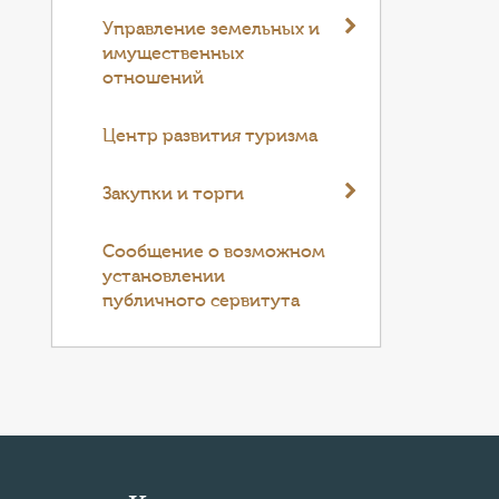
Управление земельных и
имущественных
отношений
Центр развития туризма
Закупки и торги
Cообщение о возможном
установлении
публичного сервитута