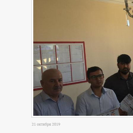
21 октября 2019