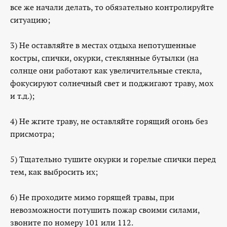
все же начали делать, то обязательно контролируйте
ситуацию;
3) Не оставляйте в местах отдыха непотушенные
костры, спички, окурки, стеклянные бутылки (на
солнце они работают как увеличительные стекла,
фокусируют солнечный свет и поджигают траву, мох
и т.д.);
4) Не жгите траву, не оставляйте горящий огонь без
присмотра;
5) Тщательно тушите окурки и горелые спички перед
тем, как выбросить их;
6) Не проходите мимо горящей травы, при
невозможности потушить пожар своими силами,
звоните по номеру 101 или 112.