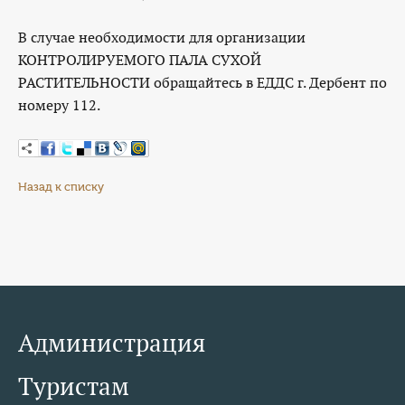
В случае необходимости для организации
КОНТРОЛИРУЕМОГО ПАЛА СУХОЙ
РАСТИТЕЛЬНОСТИ обращайтесь в ЕДДС г. Дербент по
номеру 112.
Назад к списку
Администрация
Туристам