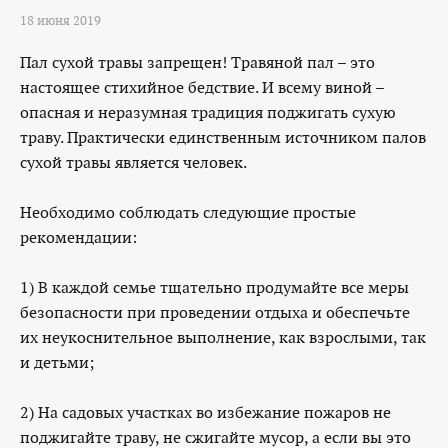
18 июня 2019
Пал сухой травы запрещен! Травяной пал – это
настоящее стихийное бедствие. И всему виной –
опасная и неразумная традиция поджигать сухую
траву. Практически единственным источником палов
сухой травы является человек.
Необходимо соблюдать следующие простые
рекомендации:
1) В каждой семье тщательно продумайте все меры
безопасности при проведении отдыха и обеспечьте
их неукоснительное выполнение, как взрослыми, так
и детьми;
2) На садовых участках во избежание пожаров не
поджигайте траву, не сжигайте мусор, а если вы это