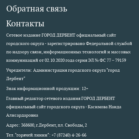
Обратная связь
Контакты
Сетевое издание ГОРОД ДЕРБЕНТ официальный сайт
городского округа - зарегистрировано Федеральной службой
по надзору связи, информационных технологий и массовых
коммуникаций от 02.10.2020 года серия ЭЛ № ФС 77 – 79159
Учредители: Администрация городского округа "город
Дербент"
Знак информационной продукции: 12+
Главный редактор сетевого издания ГОРОД ДЕРБЕНТ
официальный сайт городского округа - Касимова Наида
Алисардаровна
Адрес: 368600, г.Дербент, пл. Свободы, 2
Тел. "горячей линии": +7 (87240) 4-26-66