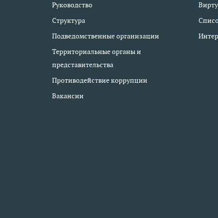
Руководство
Вирту
Структура
Списо
Подведомственные организации
Интер
Территориальные органы и
представительства
Противодействие коррупции
Вакансии