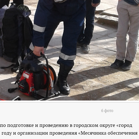
6 фото
по подготовке и проведению в городском округе «город
8 году и организации проведения «Месячника обеспечения