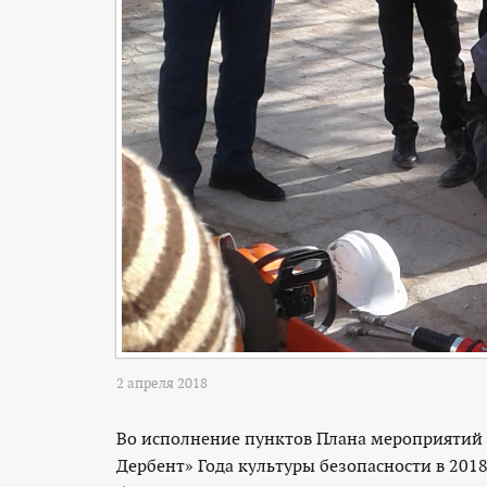
2 апреля 2018
Во исполнение пунктов Плана мероприятий 
Дербент» Года культуры безопасности в 201