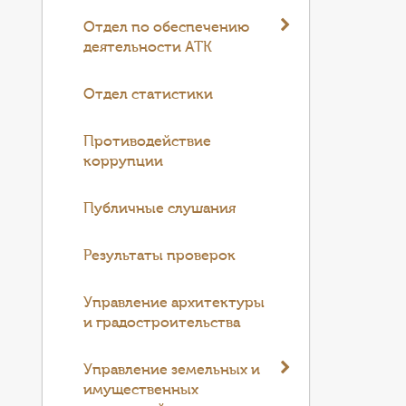
Отдел по обеспечению
деятельности АТК
Отдел статистики
Противодействие
коррупции
Публичные слушания
Результаты проверок
Управление архитектуры
и градостроительства
Управление земельных и
имущественных