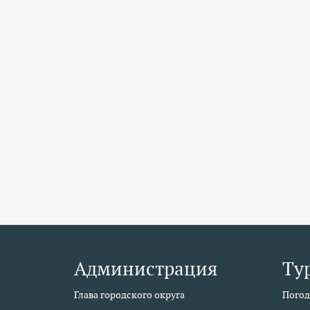
Администрация
Ту
Глава городского округа
Погод