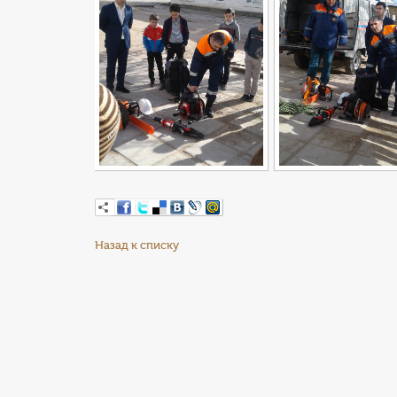
Назад к списку