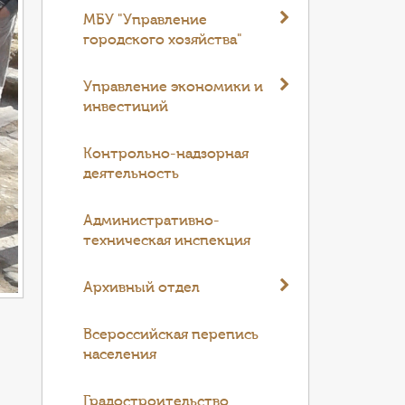
МБУ "Управление
городского хозяйства"
Управление экономики и
инвестиций
Контрольно-надзорная
деятельность
Административно-
техническая инспекция
Архивный отдел
Всероссийская перепись
населения
Градостроительство