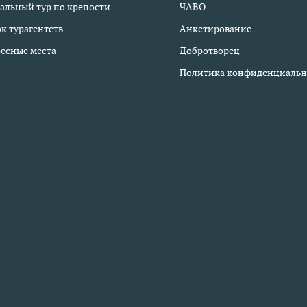
альный тур по крепости
ЧАВО
к турагентств
Анкетирование
есные места
Добротворец
Политика конфиденциальн