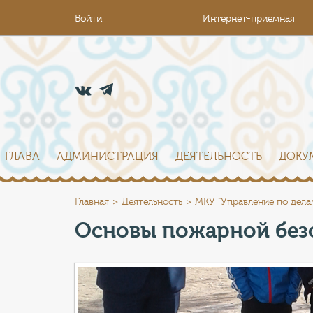
Войти
Интернет-приемная
ГЛАВА
АДМИНИСТРАЦИЯ
ДЕЯТЕЛЬНОСТЬ
ДОКУ
Главная
Деятельность
МКУ "Управление по дела
Основы пожарной без