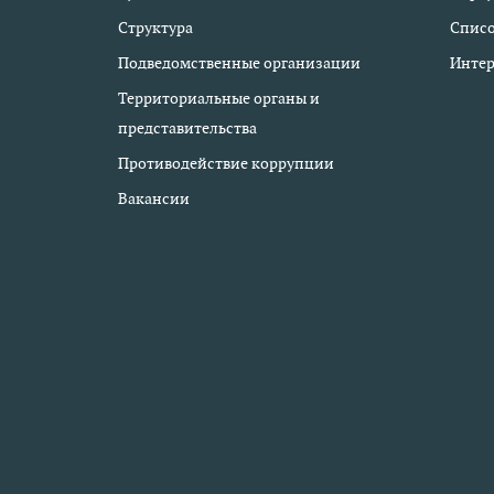
Структура
Списо
Подведомственные организации
Интер
Территориальные органы и
представительства
Противодействие коррупции
Вакансии