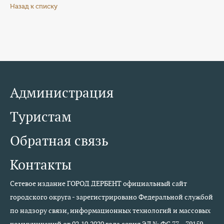
Назад к списку
Администрация
Туристам
Обратная связь
Контакты
Сетевое издание ГОРОД ДЕРБЕНТ официальный сайт
городского округа - зарегистрировано Федеральной службой
по надзору связи, информационных технологий и массовых