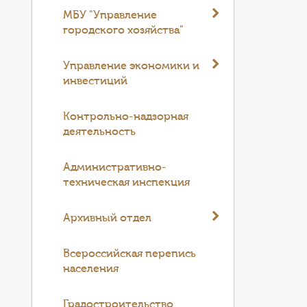
МБУ "Управление
городского хозяйства"
Управление экономики и
инвестиций
Контрольно-надзорная
деятельность
Административно-
техническая инспекция
Архивный отдел
Всероссийская перепись
населения
Градостроительство