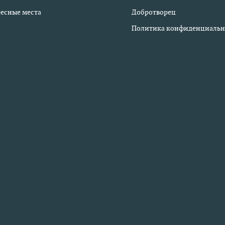
есные места
Добротворец
Политика конфиденциальн