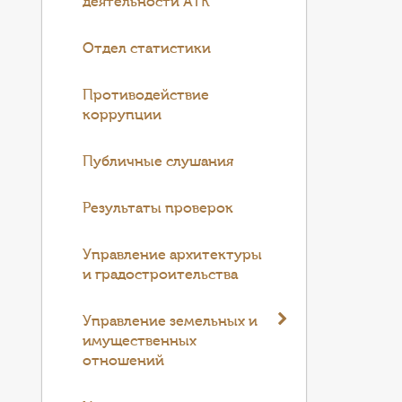
деятельности АТК
Отдел статистики
Противодействие
коррупции
Публичные слушания
Результаты проверок
Управление архитектуры
и градостроительства
Управление земельных и
имущественных
отношений