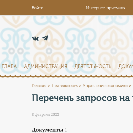
Войти
Интернет-приемная
ГЛАВА
АДМИНИСТРАЦИЯ
ДЕЯТЕЛЬНОСТЬ
ДОКУ
Главная
Деятельность
Управление экономики и
Перечень запросов на
8 февраля 2022
Документы
1