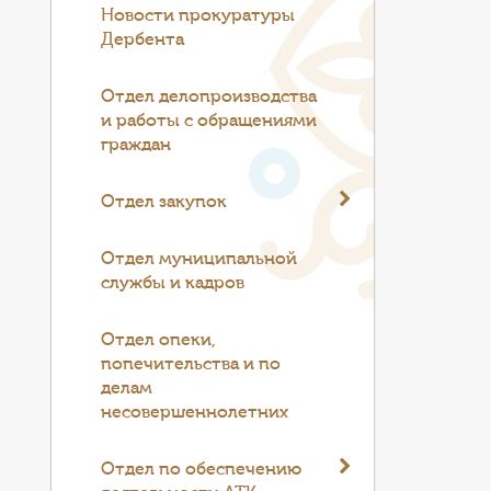
Новости прокуратуры
Дербента
Отдел делопроизводства
и работы с обращениями
граждан
Отдел закупок
Отдел муниципальной
службы и кадров
Отдел опеки,
попечительства и по
делам
несовершеннолетних
Отдел по обеспечению