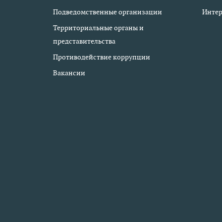
Подведомственные организации
Интер
Территориальные органы и
представительства
Противодействие коррупции
Вакансии