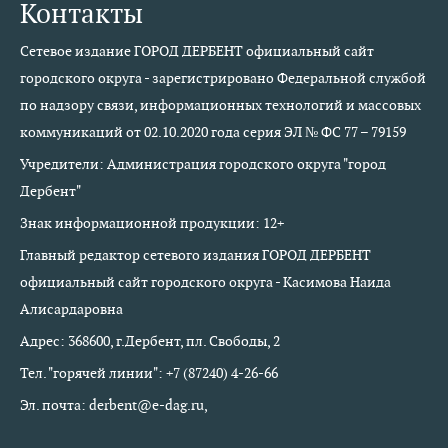
Контакты
Сетевое издание ГОРОД ДЕРБЕНТ официальный сайт
городского округа - зарегистрировано Федеральной службой
по надзору связи, информационных технологий и массовых
коммуникаций от 02.10.2020 года серия ЭЛ № ФС 77 – 79159
Учредители: Администрация городского округа "город
Дербент"
Знак информационной продукции: 12+
Главный редактор сетевого издания ГОРОД ДЕРБЕНТ
официальный сайт городского округа - Касимова Наида
Алисардаровна
Адрес: 368600, г.Дербент, пл. Свободы, 2
Тел. "горячей линии": +7 (87240) 4-26-66
Эл. почта: derbent@e-dag.ru,