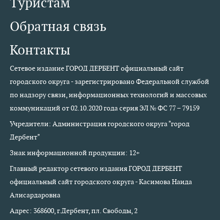
Туристам
Обратная связь
Контакты
Сетевое издание ГОРОД ДЕРБЕНТ официальный сайт
городского округа - зарегистрировано Федеральной службой
по надзору связи, информационных технологий и массовых
коммуникаций от 02.10.2020 года серия ЭЛ № ФС 77 – 79159
Учредители: Администрация городского округа "город
Дербент"
Знак информационной продукции: 12+
Главный редактор сетевого издания ГОРОД ДЕРБЕНТ
официальный сайт городского округа - Касимова Наида
Алисардаровна
Адрес: 368600, г.Дербент, пл. Свободы, 2