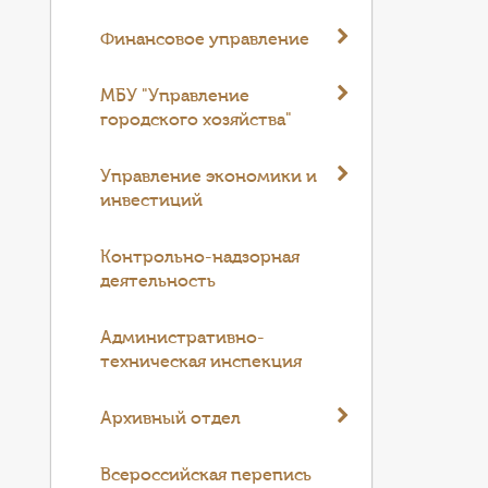
Финансовое управление
МБУ "Управление
городского хозяйства"
Управление экономики и
инвестиций
Контрольно-надзорная
деятельность
Административно-
техническая инспекция
Архивный отдел
Всероссийская перепись