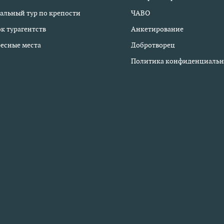
альный тур по крепости
ЧАВО
к турагентств
Анкетирование
есные места
Добротворец
Политика конфиденциальн