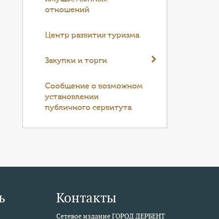
отношений
Центр развития туризма
Закупки и торги
Cообщение о возможном
установлении
публичного сервитута
ь
Контакты
Сетевое издание ГОРОД ДЕРБЕНТ