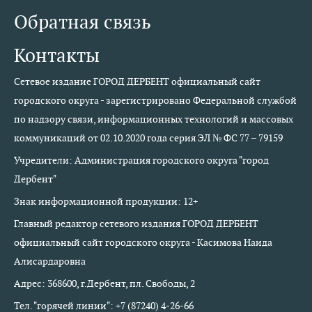
Обратная связь
Контакты
Сетевое издание ГОРОД ДЕРБЕНТ официальный сайт
городского округа - зарегистрировано Федеральной службой
по надзору связи, информационных технологий и массовых
коммуникаций от 02.10.2020 года серия ЭЛ № ФС 77 – 79159
Учредители: Администрация городского округа "город
Дербент"
Знак информационной продукции: 12+
Главный редактор сетевого издания ГОРОД ДЕРБЕНТ
официальный сайт городского округа - Касимова Наида
Алисардаровна
Адрес: 368600, г.Дербент, пл. Свободы, 2
Тел. "горячей линии": +7 (87240) 4-26-66