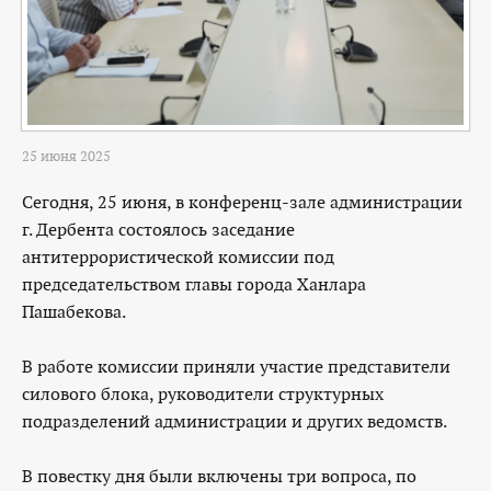
25 июня 2025
Сегодня, 25 июня, в конференц-зале администрации
г. Дербента состоялось заседание
антитеррористической комиссии под
председательством главы города Ханлара
Пашабекова.
В работе комиссии приняли участие представители
силового блока, руководители структурных
подразделений администрации и других ведомств.
В повестку дня были включены три вопроса, по