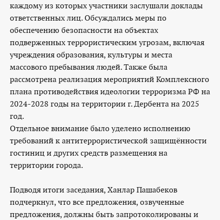
каждому из которых участники заслушали доклады
ответственных лиц. Обсуждались меры по
обеспечению безопасности на объектах
подверженных террористическим угрозам, включая
учреждения образования, культуры и места
массового пребывания людей. Также была
рассмотрена реализация мероприятий Комплексного
плана противодействия идеологии терроризма РФ на
2024-2028 годы на территории г. Дербента на 2025
год.
Отдельное внимание было уделено исполнению
требований к антитеррористической защищённости
гостиниц и других средств размещения на
территории города.
Подводя итоги заседания, Ханлар Пашабеков
подчеркнул, что все предложения, озвученные
предложения, должны быть запротоколированы и