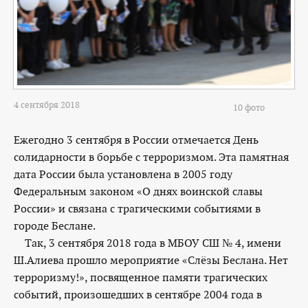
4 сентября 2018
10 фото
Ежегодно 3 сентября в России отмечается День
солидарности в борьбе с терроризмом. Эта памятная
дата России была установлена в 2005 году
Федеральным законом «О днях воинской славы
России» и связана с трагическими событиями в
городе Беслане.
Так, 3 сентября 2018 года в МБОУ СШ № 4, имени
Ш.Алиева прошло мероприятие «Слёзы Беслана. Нет
терроризму!», посвященное памяти трагических
событий, произошедших в сентябре 2004 года в