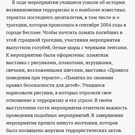
В ходе мероприятия учащиеся узнали об истории
возникновения терроризма и о наиболее известных
терактах последнего десятилетия, в том числе и о
трагедии, которая произошла в сентябре 2004 года в
городе Беслане. Чтобы почтить память погибших в
этой страшной трагедии, участники мероприятия
выпустили голубей, белые шары с черными лентами.
К мероприятию были оформлены: памятная
выставка с рисунками, плакатами, игрушками,
свечами, возложенными цветами, выставка «Правила
поведения при теракте», «Памятка по знаниям
правил безопасности для детей». Учащиеся
нарисовали рисунки, в которых отразили свое
отношение к терроризму и его угрозе. В своём
выступлении гости мероприятия отметили важность
проведения подобных мероприятий. В завершении
мероприятия прошла минута молчания, которая
была посвящена жертвам террористических актов.