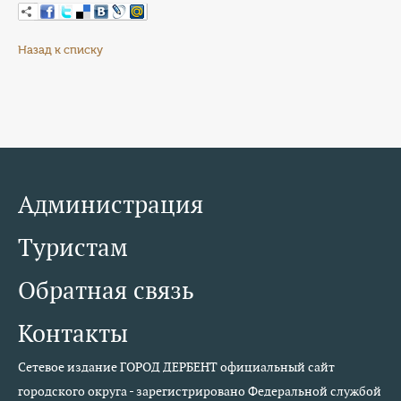
Назад к списку
Администрация
Туристам
Обратная связь
Контакты
Сетевое издание ГОРОД ДЕРБЕНТ официальный сайт
городского округа - зарегистрировано Федеральной службой