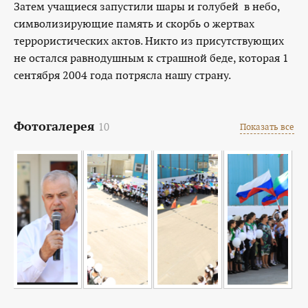
Затем учащиеся запустили шары и голубей в небо,
символизирующие память и скорбь о жертвах
террористических актов. Никто из присутствующих
не остался равнодушным к страшной беде, которая 1
сентября 2004 года потрясла нашу страну.
Фотогалерея
10
Показать все