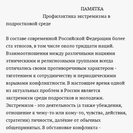
ПАМЯТКА
Профилактика экстремизма в
подростковой среде
В составе современной Российской Федерации более
ста этносов, в том числе около тридцати наций.
Взаимоотношения между различными нациями
этническими и религиозными группами всегда
отличались своим противоречивым характером -
тяготением к сотрудничеству и периодическими
взрывами конфликтности. В настоящее время одной
из актуальных проблем в России является
экстремизм среди подростков и молодежи.
Экстремизм - это деятельность (а также убеждения,
отношение к чему-то или кому-то, чувства, действия,
стратегии) личности, далёкие от обычных
общепринятых. В обстановке конфликта -