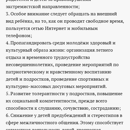
экстремистской направленности;
3. Особое внимание следует обращать на внешний
вид ребёнка, на то, как он проводит свободное время,
пользуется сетью Интернет и мобильным
телефоном;
4. Пропагандировать среди молодёжи здоровый и
культурный образа жизни: организация летнего
отдыха и временного трудоустройства
несовершеннолетних, проведение мероприятий по
патриотическому и нравственному воспитанию
детей и подростков, проведение спортивных и
культурно-массовых досуговых мероприятий.
5. Развитие толерантности у подростков, повышение
их социальной компетентности, прежде всего
способности к слушанию, сочувствию, состраданию;
6. Снижение у детей предубеждений и стереотипов в
сфере межличностного общения. Этому способствует
совместная деятельность детей, творческая