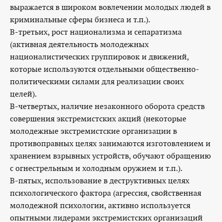
выражается в широком вовлечении молодых людей в
криминальные сферы бизнеса и т.п.).
В-третьих, рост национализма и сепаратизма
(активная деятельность молодежных
националистических группировок и движений,
которые используются отдельными общественно-
политическими силами для реализации своих
целей).
В-четвертых, наличие незаконного оборота средств
совершения экстремистских акций (некоторые
молодежные экстремистские организации в
противоправных целях занимаются изготовлением и
хранением взрывных устройств, обучают обращению
с огнестрельным и холодным оружием и т.п.).
В-пятых, использование в деструктивных целях
психологического фактора (агрессия, свойственная
молодежной психологии, активно используется
опытными лидерами экстремистских организаций