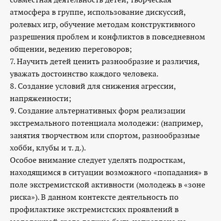
атмосфера в группе, использование дискуссий,
ролевых игр, обучение методам конструктивного
разрешения проблем и конфликтов в повседневном
общении, ведению переговоров;
7. Научить детей ценить разнообразие и различия,
уважать достоинство каждого человека.
8. Создание условий для снижения агрессии,
напряженности;
9. Создание альтернативных форм реализации
экстремального потенциала молодежи: (например,
занятия творчеством или спортом, разнообразные
хобби, клубы и т. д.).
Особое внимание следует уделять подросткам,
находящимся в ситуации возможного «попадания» в
поле экстремистской активности (молодежь в «зоне
риска»). В данном контексте деятельность по
профилактике экстремистских проявлений в