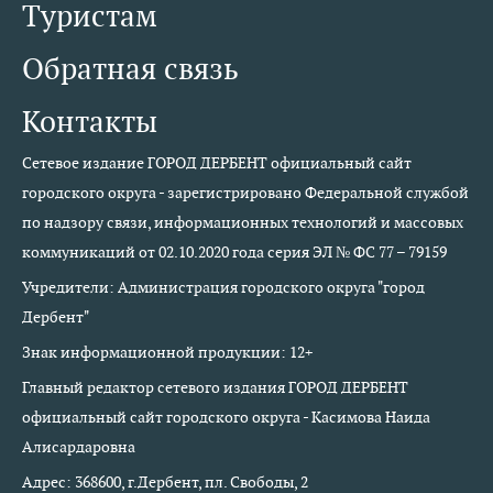
Туристам
Обратная связь
Контакты
Сетевое издание ГОРОД ДЕРБЕНТ официальный сайт
городского округа - зарегистрировано Федеральной службой
по надзору связи, информационных технологий и массовых
коммуникаций от 02.10.2020 года серия ЭЛ № ФС 77 – 79159
Учредители: Администрация городского округа "город
Дербент"
Знак информационной продукции: 12+
Главный редактор сетевого издания ГОРОД ДЕРБЕНТ
официальный сайт городского округа - Касимова Наида
Алисардаровна
Адрес: 368600, г.Дербент, пл. Свободы, 2