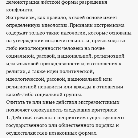
демонстрация жёсткой формы разрешения
конфликта.
Экстремизм, как правило, в своей основе имеет
определенную идеологию. Признаки экстремизма
содержат только такие идеологии, которые основаны
на утверждении исключительности, превосходства
либо неполноценности человека на почве
социальной, расовой, национальной, религиозной
или языковой принадлежности или отношения к
религии, а также идеи политической,
идеологической, расовой, национальной или
религиозной ненависти или вражды в отношении
какой-либо социальной группы.
Считать те или иные действия экстремистскими
позволяет совокупность следующих критериев:
1. Действия связаны с неприятием существующего
государственного или общественного порядка и
осуществляются в незаконных формах.