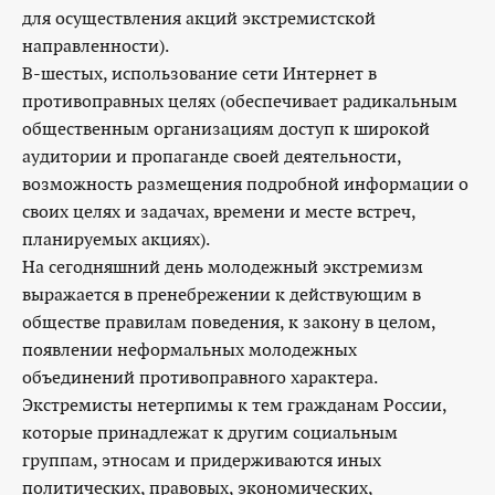
для осуществления акций экстремистской
направленности).
В-шестых, использование сети Интернет в
противоправных целях (обеспечивает радикальным
общественным организациям доступ к широкой
аудитории и пропаганде своей деятельности,
возможность размещения подробной информации о
своих целях и задачах, времени и месте встреч,
планируемых акциях).
На сегодняшний день молодежный экстремизм
выражается в пренебрежении к действующим в
обществе правилам поведения, к закону в целом,
появлении неформальных молодежных
объединений противоправного характера.
Экстремисты нетерпимы к тем гражданам России,
которые принадлежат к другим социальным
группам, этносам и придерживаются иных
политических, правовых, экономических,