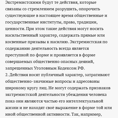
Экстремистскими будут те действия, которые
связаны со стремлением разрушить, опорочить
существующие в настоящее время общественные и
государственные институты, права, традиции,
ценности. При этом такие действия могут носить
насильственный характер, содержать прямые или
косвенные призывы к насилию. Экстремистская по
содержанию деятельность всегда является
преступной по форме и проявляется в форме
совершаемых общественно опасных деяний,
запрещенных Уголовным Кодексом РФ.
2. Действия носят публичный характер, затрагивают
общественно-значимые вопросы и адресованы
широкому кругу лиц. Не могут содержать признаков
экстремистской деятельности убеждения человека
пока они являются частью его интеллектуальной
жизни и не находят своё выражение в форме той или
иной общественной активности. Так, например,