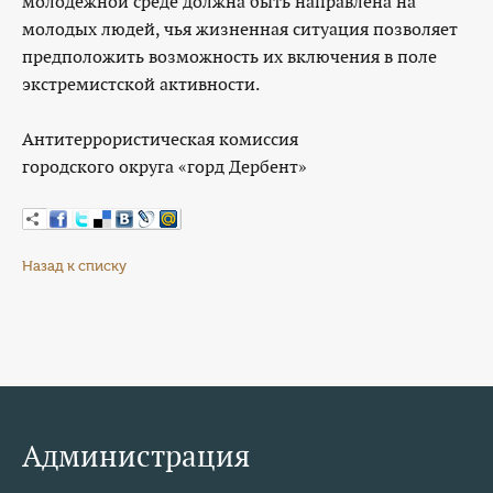
молодежной среде должна быть направлена на
молодых людей, чья жизненная ситуация позволяет
предположить возможность их включения в поле
экстремистской активности.
Антитеррористическая комиссия
городского округа «горд Дербент»
Назад к списку
Администрация