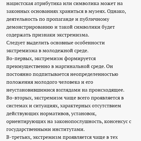
нацистская атрибутика или символика может на
законных основаниях храниться в музеях. Однако,
деятельность по пропаганде и публичному
демонстрированию и такой символики будет
содержать признаки экстремизма.
Следует выделить основные особенности
экстремизма в молодежной среде.
Во-первых, экстремизм формируется
преимущественно в маргинальной среде. Он
постоянно подпитывается неопределенностью
положения молодого человека и его
неустановившимися взглядами на происходящее.
Во-вторых, экстремизм чаще всего проявляется в
системах и ситуациях, характерных отсутствием
действующих нормативов, установок,
ориентирующих на законопослушность, консенсус с
государственными институтами.
В-третьих, экстремизм проявляется чаще в тех