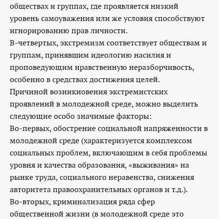
обществах и группах, где проявляется низкий
уровень самоуважения или же условия способствуют
игнорированию прав личности.
В-четвертых, экстремизм соответствует обществам и
группам, принявшим идеологию насилия и
проповедующим нравственную неразборчивость,
особенно в средствах достижения целей.
Причиной возникновения экстремистских
проявлений в молодежной среде, можно выделить
следующие особо значимые факторы:
Во-первых, обострение социальной напряженности в
молодежной среде (характеризуется комплексом
социальных проблем, включающим в себя проблемы
уровня и качества образования, «выживания» на
рынке труда, социального неравенства, снижения
авторитета правоохранительных органов и т.д.).
Во-вторых, криминализация ряда сфер
общественной жизни (в молодежной среде это