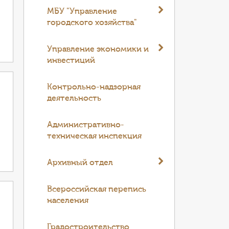
МБУ "Управление
городского хозяйства"
Управление экономики и
инвестиций
Контрольно-надзорная
деятельность
Административно-
техническая инспекция
Архивный отдел
Всероссийская перепись
населения
Градостроительство