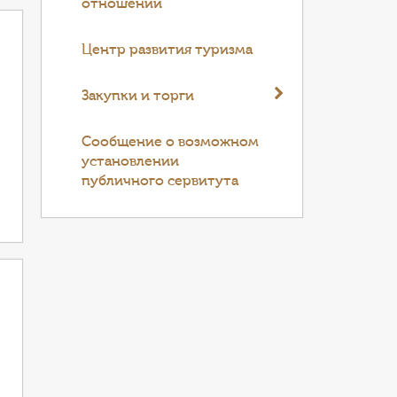
отношений
Центр развития туризма
Закупки и торги
Cообщение о возможном
установлении
публичного сервитута