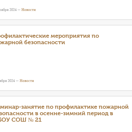
оября 2024 —
Новости
офилактические мероприятия по
жарной безопасности
ября 2024 —
Новости
минар-занятие по профилактике пожарной
зопасности в осенне-зимний период в
БОУ СОШ № 21