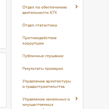
Отдел по обеспечению
деятельности АТК
Отдел статистики
Противодействие
коррупции
Публичные слушания
Результаты проверок
Управление архитектуры
и градостроительства
Управление земельных и
имущественных