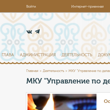
Войти
Интернет-приемная
ГЛАВА
АДМИНИСТРАЦИЯ
ДЕЯТЕЛЬНОСТЬ
ДОКУ
Главная
Деятельность
МКУ "Управление по дела
МКУ "Управление по д
Ос