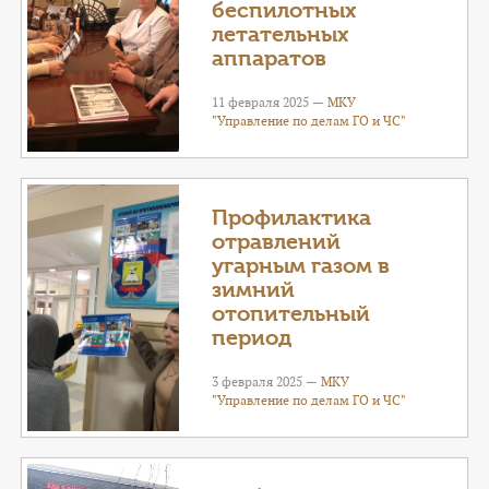
беспилотных
летательных
аппаратов
11 февраля 2025 —
МКУ
"Управление по делам ГО и ЧС"
Профилактика
отравлений
угарным газом в
зимний
отопительный
период
3 февраля 2025 —
МКУ
"Управление по делам ГО и ЧС"