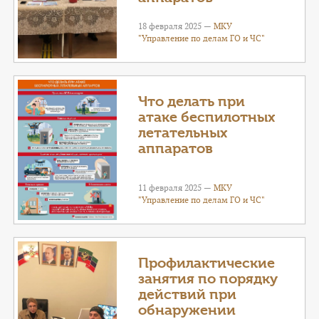
18 февраля 2025 —
МКУ
"Управление по делам ГО и ЧС"
Что делать при
атаке беспилотных
летательных
аппаратов
11 февраля 2025 —
МКУ
"Управление по делам ГО и ЧС"
Профилактические
занятия по порядку
действий при
обнаружении