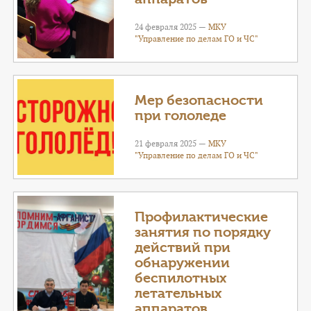
24 февраля 2025 —
МКУ
"Управление по делам ГО и ЧС"
Мер безопасности
при гололеде
21 февраля 2025 —
МКУ
"Управление по делам ГО и ЧС"
Профилактические
занятия по порядку
действий при
обнаружении
беспилотных
летательных
аппаратов