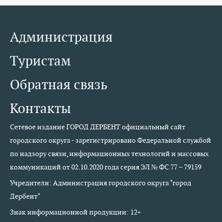
Администрация
Туристам
Обратная связь
Контакты
Сетевое издание ГОРОД ДЕРБЕНТ официальный сайт
городского округа - зарегистрировано Федеральной службой
по надзору связи, информационных технологий и массовых
коммуникаций от 02.10.2020 года серия ЭЛ № ФС 77 – 79159
Учредители: Администрация городского округа "город
Дербент"
Знак информационной продукции: 12+